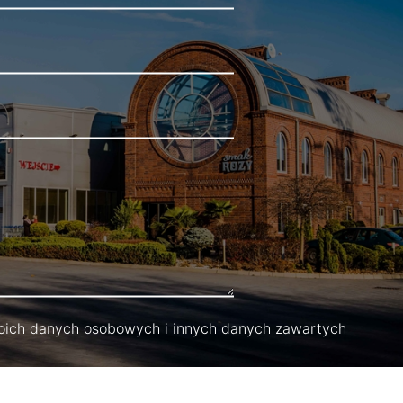
ich danych osobowych i innych danych zawartych