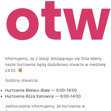
otw
Informujemy, że z okazji zbliżającego się Dnia Mamy
nasze hurtownie będą dodatkowo otwarte w niedzielę
24.05. 💐
Godziny otwarcia:
Hurtownia Bielsko-Biała — 6:00–14:00
Hurtownia Róża Katowice — 6:00–14:00
Jednocześnie informujemy, że hurtownia w