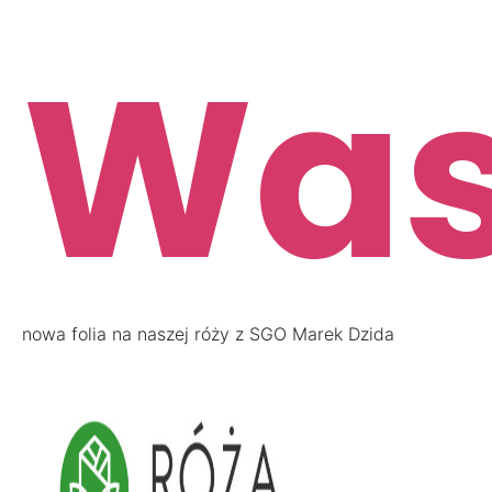
Was
nowa folia na naszej róży z SGO Marek Dzida